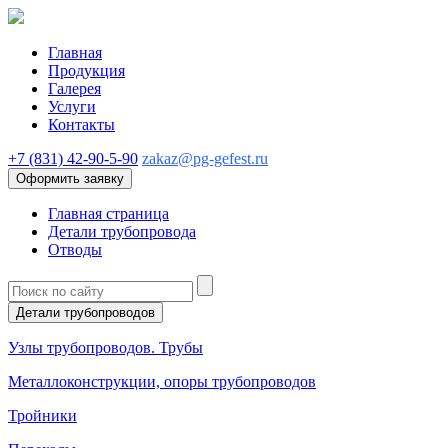
Главная
Продукция
Галерея
Услуги
Контакты
+7 (831) 42-90-5-90
zakaz@pg-gefest.ru
Оформить заявку
Главная страница
Детали трубопровода
Отводы
Детали трубопроводов
Узлы трубопроводов. Трубы
Металлоконструкции, опоры трубопроводов
Тройники