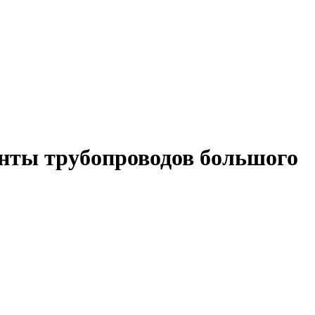
енты трубопроводов большого