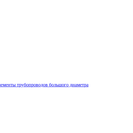
лементы трубопроводов большого диаметра