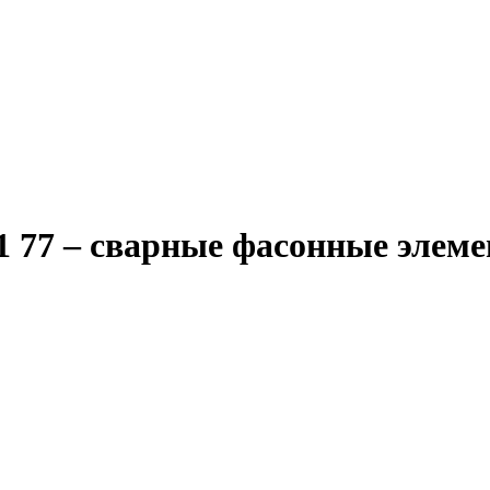
 77 – сварные фасонные элем