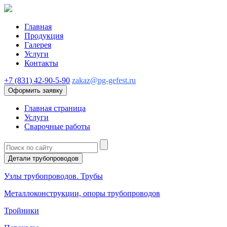
Главная
Продукция
Галерея
Услуги
Контакты
+7 (831) 42-90-5-90
zakaz@pg-gefest.ru
Оформить заявку
Главная страница
Услуги
Сварочные работы
Детали трубопроводов
Узлы трубопроводов. Трубы
Металлоконструкции, опоры трубопроводов
Тройники