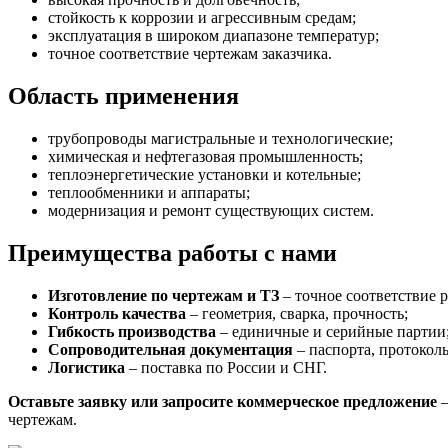
стойкость к коррозии и агрессивным средам;
эксплуатация в широком диапазоне температур;
точное соответствие чертежам заказчика.
Область применения
трубопроводы магистральные и технологические;
химическая и нефтегазовая промышленность;
теплоэнергетические установки и котельные;
теплообменники и аппараты;
модернизация и ремонт существующих систем.
Преимущества работы с нами
Изготовление по чертежам и ТЗ
– точное соответствие 
Контроль качества
– геометрия, сварка, прочность;
Гибкость производства
– единичные и серийные партии
Сопроводительная документация
– паспорта, протокол
Логистика
– поставка по России и СНГ.
Оставьте заявку или запросите коммерческое предложение
–
чертежам.