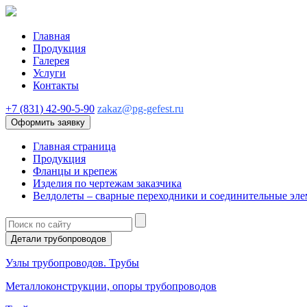
Главная
Продукция
Галерея
Услуги
Контакты
+7 (831) 42-90-5-90
zakaz@pg-gefest.ru
Оформить заявку
Главная страница
Продукция
Фланцы и крепеж
Изделия по чертежам заказчика
Велдолеты – сварные переходники и соединительные эле
Детали трубопроводов
Узлы трубопроводов. Трубы
Металлоконструкции, опоры трубопроводов