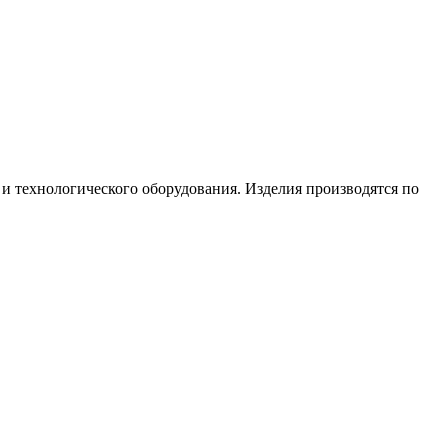
и технологического оборудования. Изделия производятся по