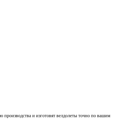
ю производства и изготовят велдолеты точно по вашим