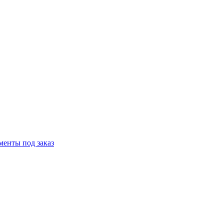
менты под заказ