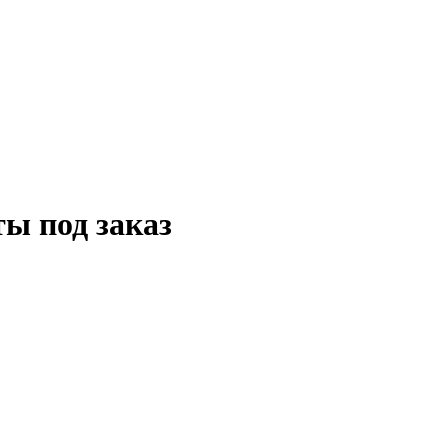
ы под заказ