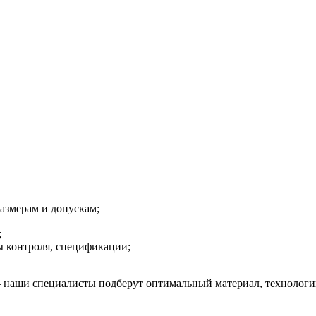
размерам и допускам;
;
ы контроля, спецификации;
 наши специалисты подберут оптимальный материал, технологи