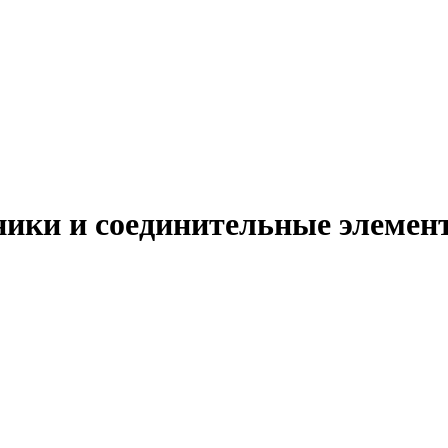
ники и соединительные элемент