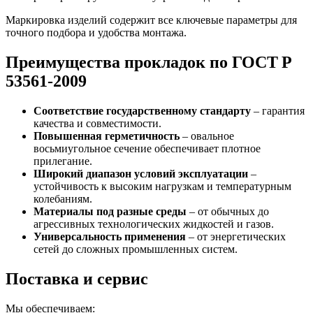
Маркировка изделий содержит все ключевые параметры для
точного подбора и удобства монтажа.
Преимущества прокладок по ГОСТ Р
53561‑2009
Соответствие государственному стандарту
– гарантия
качества и совместимости.
Повышенная герметичность
– овальное
восьмиугольное сечение обеспечивает плотное
прилегание.
Широкий диапазон условий эксплуатации
–
устойчивость к высоким нагрузкам и температурным
колебаниям.
Материалы под разные среды
– от обычных до
агрессивных технологических жидкостей и газов.
Универсальность применения
– от энергетических
сетей до сложных промышленных систем.
Поставка и сервис
Мы обеспечиваем: