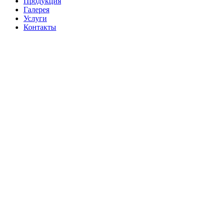
Продукция
Галерея
Услуги
Контакты