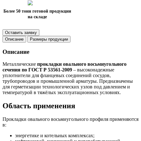
Более 50 тонн готовой продукции
на складе
Оставить заявку
Описание
Размеры продукции
Описание
Металлические
прокладки овального восьмиугольного
сечения по ГОСТ Р 53561‑2009
– высоконадежные
уплотнители для фланцевых соединений сосудов,
трубопроводов и промышленной арматуры. Предназначены
для герметизации технологических узлов под давлением и
температурой в тяжёлых эксплуатационных условиях.
Область применения
Прокладки овального восьмиугольного профиля применяются
в:
энергетике и котельных комплексах;