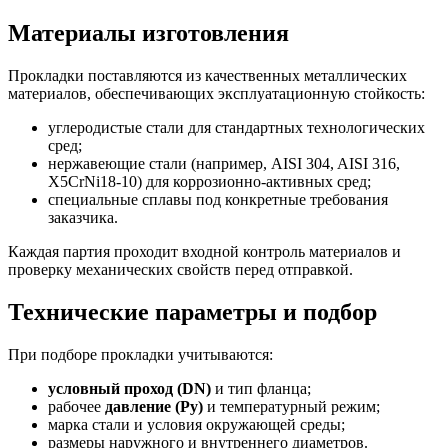
Материалы изготовления
Прокладки поставляются из качественных металлических
материалов, обеспечивающих эксплуатационную стойкость:
углеродистые стали для стандартных технологических
сред;
нержавеющие стали (например, AISI 304, AISI 316,
X5CrNi18‑10) для коррозионно‑активных сред;
специальные сплавы под конкретные требования
заказчика.
Каждая партия проходит входной контроль материалов и
проверку механических свойств перед отправкой.
Технические параметры и подбор
При подборе прокладки учитываются:
условный проход (DN)
и тип фланца;
рабочее
давление (Ру)
и температурный режим;
марка стали и условия окружающей среды;
размеры наружного и внутреннего диаметров.