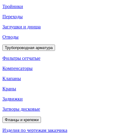
Тройники
Переходы
Заглушки и днища
Отводы
Трубопроводная арматура
Фильтры сетчатые
Компенсаторы
Клапаны
Краны
Задвижки
Затворы дисковые
Фланцы и крепежи
Изделия по чертежам заказчика