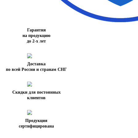
Гарантия
на продукцию
до 2-х лет
Доставка
по всей России и странам СНГ
Скидки для постоянных
клиентов
Продукция
сертифицирована